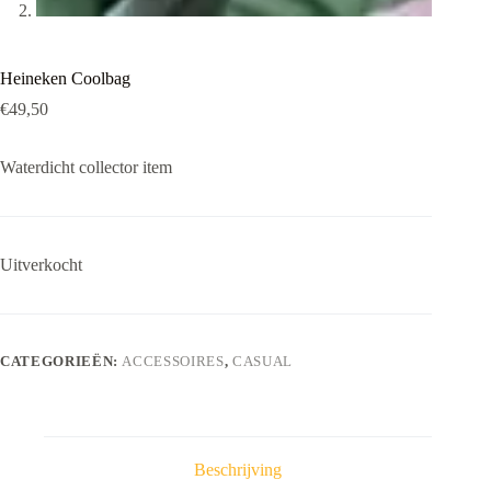
Heineken Coolbag
€
49,50
Waterdicht collector item
Uitverkocht
CATEGORIEËN:
ACCESSOIRES
,
CASUAL
Beschrijving