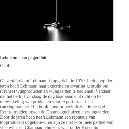
Lehmann champagneflûte
€
6,50
Glazenfabrikant Lehmann is opgericht in 1970. In de loop der
jaren heeft Lehmann haar expertise en ervaring gebruikt om
(Franse) wijnproducten en wijngaarden te bedienen. Vandaar
dat het bedrijf vandaag de dag haar aandacht richt op het
ontwikkeling van producten voor export-, retail- en
cateringbranche. Het hoofdkantoor bevindt zich in de stad
Reims, midden tussen de Champagnehuizen en wijngaarden.
Door de jaren heen heeft Lehmann een reputatie van
topproducent opgebouwd en zijn ze niet voor niets partner van
vele wijn- en Champagnehuizen, waaronder Koechlin