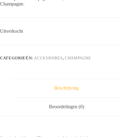
Champagne.
Uitverkocht
CATEGORIEËN:
ACCESSOIRES
,
CHAMPAGNE
Beschrijving
Beoordelingen (0)