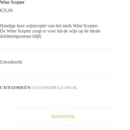
Wine Scepter
€
35,00
Handige luxe wijnscepter van het merk Wine Sceptre.
De Wine Sceptre zorgt er voor dat de wijn op de ideale
drinktemperatuur blijft.
Uitverkocht
CATEGORIEËN:
ACCESSOIRES
,
CASUAL
Beschrijving